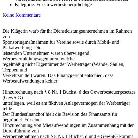
Kategorie:
Für Gewerbesteuerpflichtige
Keine Kommentare
Die Klägerin warb für ihr Dienstleistungsunternehmen im Rahmen
von
Sponsoringmaßnahmen für Vereine sowie durch Mobil- und
Plakatwerbung. Die
leistenden Unternehmen waren überwiegend
Werbevermittlungsagenturen, welche
regelmäßig nicht Eigentümer der Werbeträger (Wände, Säulen,
Treppen und
Verkehrsmittel) waren. Das Finanzgericht entschied, dass
Werbeaufwendungen keiner
Hinzurechnung nach § 8 Nr. 1 Buchst. d des Gewerbesteuergesetzes
(GewStG)
unterliegen, weil es am fiktiven Anlagevermögen der Werbeträger
fehle.
Der Bundesfinanzhof hielt die Revision des Finanzamts für
begründet. Für eine
Hinzurechnung von Mietaufwendungen im Zusammenhang mit der
Durchführung von
Werbemaßnahmen nach § 8 Nr. 1 Buchst. d und e GewStG kommt