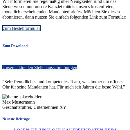
Wir informieren Sie regelmäßig über Neuigkeiten rund um das
Steuerwesen und unsere Kanzlei mittels unseres kostenfreien,
monatlich erscheinenden Mandantenbriefes. Möchten Sie diesen
abonnieren, dann nutzen Sie einfach folgenden Link zum Formular:
zum Bestellformular
Zum Download
Unsere aktuellen Stellenausschreibungen
“Sehr freundliches und kompetentes Team, was immer ein offenes
Ohr für seine Mandanten hat. Für mich seit Jahren die beste Wahl.”
Max Mustermann
Geschäftsführer, Unternehmen XY
Neueste Beiträge